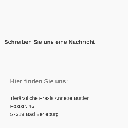
Schreiben Sie uns eine Nachricht
Hier finden Sie uns:
Tierärztliche Praxis Annette Buttler
Poststr.
46
57319
Bad Berleburg